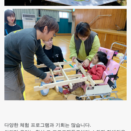
다양한 체험 프로그램과 기회는 많습니다.