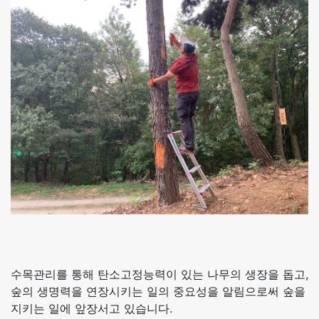
수목관리를 통해 탄소고정능력이 있는 나무의 생장을 돕고,
숲의 생명력을 연장시키는 일의 중요성을 알림으로써 숲을
지키는 일에 앞장서고 있습니다.