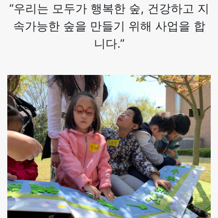
“우리는 모두가 행복한 숲, 건강하고 지
속가능한 숲을 만들기 위해 사업을 합
니다.”