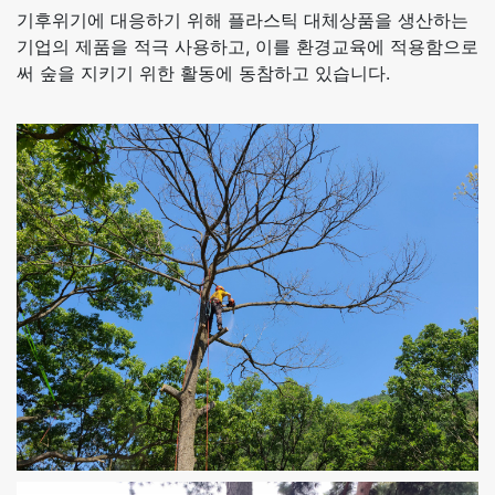
기후위기에 대응하기 위해 플라스틱 대체상품을 생산하는
기업의 제품을 적극 사용하고, 이를 환경교육에 적용함으로
써 숲을 지키기 위한 활동에 동참하고 있습니다.