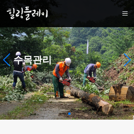
팝업레이어 알림이 없습니다.
수목관리