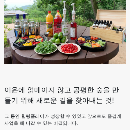
이윤에 얽매이지 않고 공평한 숲을 만
들기 위해 새로운 길을 찾아내는 것!
그 동안 힐링플레이가 성장할 수 있었고 앞으로도 즐겁게
사업을 해 나갈 수 있는 비결입니다.