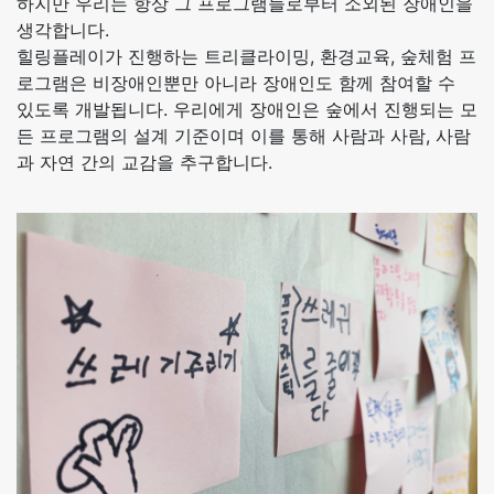
하지만 우리는 항상 그 프로그램들로부터 소외된 장애인을
생각합니다.
힐링플레이가 진행하는 트리클라이밍, 환경교육, 숲체험 프
로그램은 비장애인뿐만 아니라 장애인도 함께 참여할 수
있도록 개발됩니다. 우리에게 장애인은 숲에서 진행되는 모
든 프로그램의 설계 기준이며 이를 통해 사람과 사람, 사람
과 자연 간의 교감을 추구합니다.